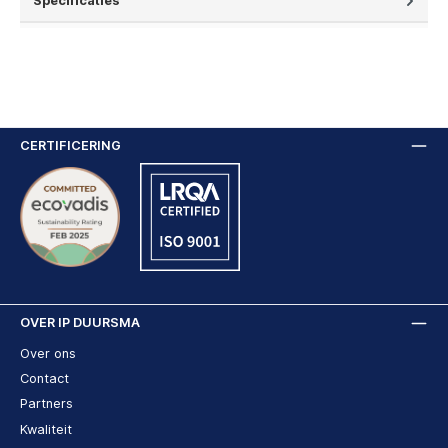
Specificaties
CERTIFICERING
OVER IP DUURSMA
Over ons
Contact
Partners
Kwaliteit