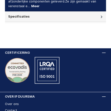
afzonderlijke componenten geleverd.Ze zijn gemaakt van
verenstaal e…
Meer
Specificaties
CERTIFICERING
OVER IP DUURSMA
Over ons
Contact