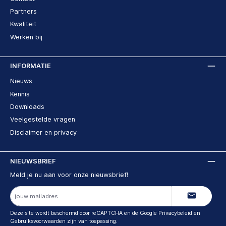
Partners
Kwaliteit
Werken bij
INFORMATIE
Nieuws
Kennis
Downloads
Veelgestelde vragen
Disclaimer en privacy
NIEUWSBRIEF
Meld je nu aan voor onze nieuwsbrief!
E-
mailadres
Deze site wordt beschermd door reCAPTCHA en de Google
Privacybeleid
en
Gebruiksvoorwaarden
zijn van toepassing.