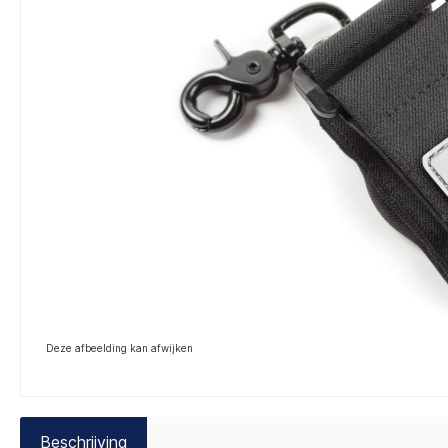
Deze afbeelding kan afwijken
Beschrijving