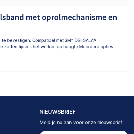
polsband met oprolmechanisme en
 te bevestigen. Compatibel met 3M™ DBI-SALA®
e zetten tijdens het werken op hoogte Meerdere opties
NIEUWSBRIEF
Meld je nu aan voor onze nieuwsbrief!
E-