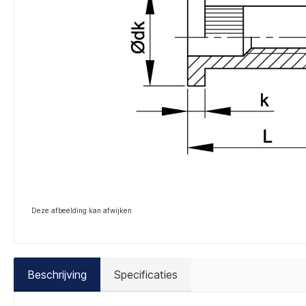
Deze afbeelding kan afwijken
Beschrijving
Specificaties