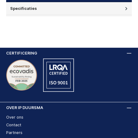
Specificaties
CERTIFICERING
OVER IP DUURSMA
Over ons
Contact
Partners