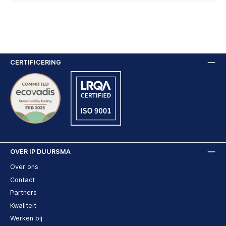
CERTIFICERING
OVER IP DUURSMA
Over ons
Contact
Partners
Kwaliteit
Werken bij